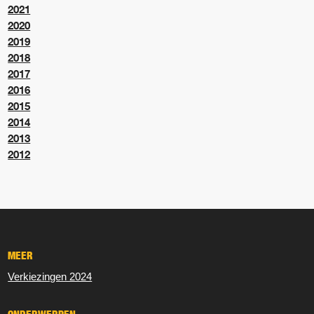
2021
2020
2019
2018
2017
2016
2015
2014
2013
2012
MEER
Verkiezingen 2024