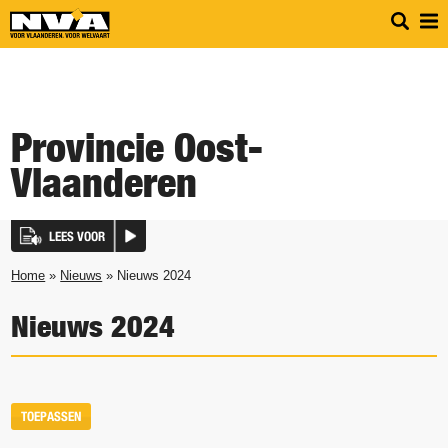
Provincie Oost-
Vlaanderen
LEES VOOR
Home
»
Nieuws
» Nieuws 2024
Nieuws 2024