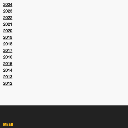
2024
2023
2022
2021
2020
2019
2018
2017
2016
2015
2014
2013
2012
MEER