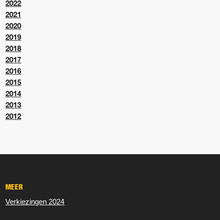
2022
2021
2020
2019
2018
2017
2016
2015
2014
2013
2012
MEER
Verkiezingen 2024