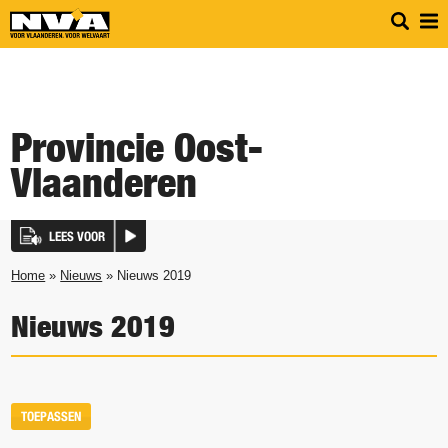
Provincie Oost-
Vlaanderen
LEES VOOR
Home
»
Nieuws
» Nieuws 2019
Nieuws 2019