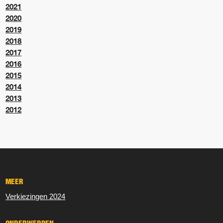
2021
2020
2019
2018
2017
2016
2015
2014
2013
2012
MEER
Verkiezingen 2024