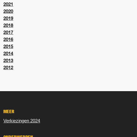
2021
2020
2019
2018
2017
2016
2015
2014
2013
2012
MEER
Verkiezingen 2024