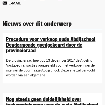
E-MAIL
Nieuws over dit onderwerp
Procedure voor verkoop oude Abdijschool
Dendermonde goedgekeurd door de
provincieraad
De provincieraad heeft op 13 december 2017 de Afdeling
Vastgoedtransacties aangesteld voor het verkopen van de
site van de voormalige Abdijschool. Deze site zal verkocht
worden via een algemene …
Nog steeds geen duidelijkheid over
toekomstplannen voor de oude Abdijschool