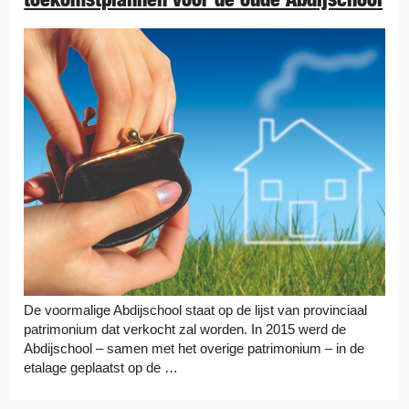
De voormalige Abdijschool staat op de lijst van provinciaal
patrimonium dat verkocht zal worden. In 2015 werd de
Abdijschool – samen met het overige patrimonium – in de
etalage geplaatst op de …