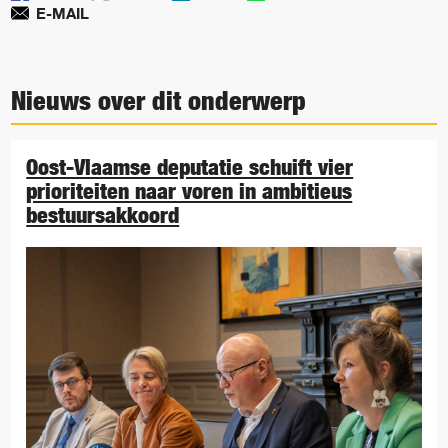
E-MAIL
Nieuws over dit onderwerp
Oost-Vlaamse deputatie schuift vier
prioriteiten naar voren in ambitieus
bestuursakkoord