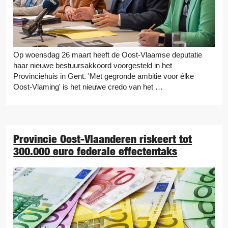
Op woensdag 26 maart heeft de Oost-Vlaamse deputatie
haar nieuwe bestuursakkoord voorgesteld in het
Provinciehuis in Gent. 'Met gegronde ambitie voor élke
Oost-Vlaming' is het nieuwe credo van het …
Provincie Oost-Vlaanderen riskeert tot
300.000 euro federale effectentaks