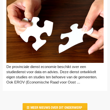
De provinciale dienst economie beschikt over een
studiedienst voor data en advies. Deze dienst ontwikkelt
eigen studies en studies ten behoeve van de gemeenten.
Ook EROV (Economische Raad voor Oost …
MEER NIEUWS OVER DIT ONDERWERP