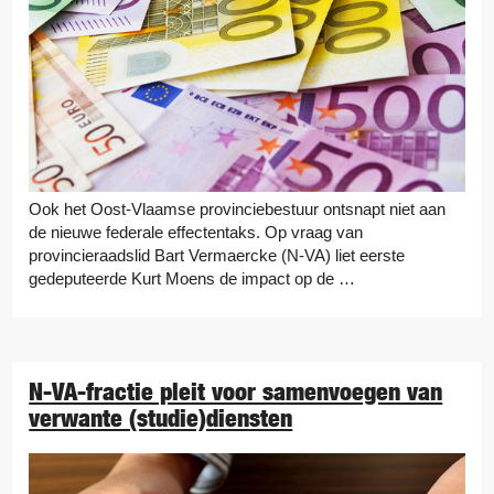
Ook het Oost-Vlaamse provinciebestuur ontsnapt niet aan
de nieuwe federale effectentaks. Op vraag van
provincieraadslid Bart Vermaercke (N-VA) liet eerste
gedeputeerde Kurt Moens de impact op de …
N-VA-fractie pleit voor samenvoegen van
verwante (studie)diensten