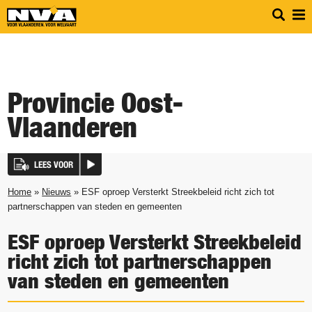
Provincie Oost-
Vlaanderen
LEES VOOR
Home
»
Nieuws
» ESF oproep Versterkt Streekbeleid richt zich tot
partnerschappen van steden en gemeenten
ESF oproep Versterkt Streekbeleid
richt zich tot partnerschappen
van steden en gemeenten