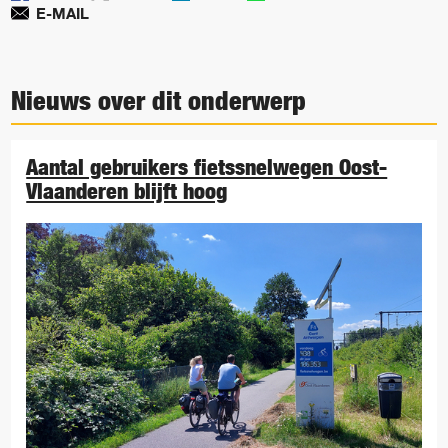
E-MAIL
Nieuws over dit onderwerp
Aantal gebruikers fietssnelwegen Oost-
Vlaanderen blijft hoog